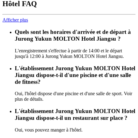
Hôtel FAQ
Afficher plus
Quels sont les horaires d'arrivée et de départ à
Jurong Yukun MOLTON Hotel Jiangsu ?
L'enregistrement s'effectue à partir de 14:00 et le départ
jusqu'à 12:00 à Jurong Yukun MOLTON Hotel Jiangsu.
L'établissement Jurong Yukun MOLTON Hotel
Jiangsu dispose-t-il d'une piscine et d'une salle
de fitness?
Oui, l'hôtel dispose d'une piscine et d'une salle de sport. Voir
plus de détails.
L'établissement Jurong Yukun MOLTON Hotel
Jiangsu dispose-t-il un restaurant sur place ?
Oui, vous pouvez manger à l'hôtel.