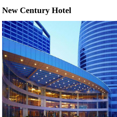
New Century Hotel