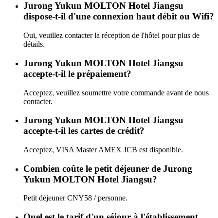
Jurong Yukun MOLTON Hotel Jiangsu
dispose-t-il d'une connexion haut débit ou Wifi?
Oui, veuillez contacter la réception de l'hôtel pour plus de
détails.
Jurong Yukun MOLTON Hotel Jiangsu
accepte-t-il le prépaiement?
Acceptez, veuillez soumettre votre commande avant de nous
contacter.
Jurong Yukun MOLTON Hotel Jiangsu
accepte-t-il les cartes de crédit?
Acceptez, VISA Master AMEX JCB est disponible.
Combien coûte le petit déjeuner de Jurong
Yukun MOLTON Hotel Jiangsu?
Petit déjeuner CNY58 / personne.
Quel est le tarif d'un séjour à l'établissement